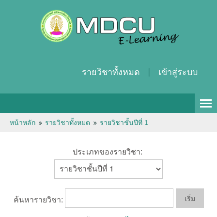
รายวิชาทั้งหมด
เข้าสู่ระบบ
Thai ‎(th)‎
หน้าหลัก
รายวิชาทั้งหมด
รายวิชาชั้นปีที่ 1
ประเภทของรายวิชา:
ค้นหารายวิชา: