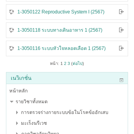
1-3050122 Reproductive System I (2567)
1-3050118 ระบบทางเดินอาหาร 1 (2567)
1-3050116 ระบบหัวใจหลอดเลือด 1 (2567)
หน้า:
1
2
3
(
ต่อไป
)
เนวิเกชั่น
หน้าหลัก
รายวิชาทั้งหมด
การตรวจร่างกายระบบข้อในโรคข้ออักเสบ
มะเร็งนรีเวช
ภาควิชาจักษุวิทยา