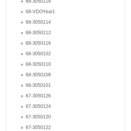
68-3050118
68-VDOYear1
68-3050114
68-3050112
68-3050116
68-3050102
68-3050110
68-3050108
68-3050101
67-3050126
67-3050124
67-3050120
67-3050122