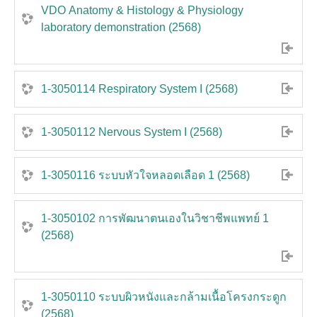
VDO Anatomy & Histology & Physiology
laboratory demonstration (2568)
1-3050114 Respiratory System I (2568)
1-3050112 Nervous System I (2568)
1-3050116 ระบบหัวใจหลอดเลือด 1 (2568)
1-3050102 การพัฒนาตนเองในวิชาชีพแพทย์ 1
(2568)
1-3050110 ระบบผิวหนังและกล้ามเนื้อโครงกระดูก
(2568)