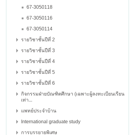
67-3050118
67-3050116
67-3050114
รายวิชาชั้นปีที่ 2
รายวิชาชั้นปีที่ 3
รายวิชาชั้นปีที่ 4
รายวิชาชั้นปีที่ 5
รายวิชาชั้นปีที่ 6
กิจกรรมฝ่ายบัณฑิตศึกษา (เฉพาะผู้ลงทะเบียนเรียน
เท่า...
แพทย์ประจำบ้าน
International graduate study
การบรรยายพิเศษ