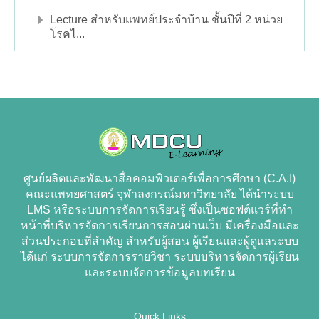
Lecture สำหรับแพทย์ประจำบ้าน ชั้นปีที่ 2 หน่วย
โรคไ...
ศูนย์ผลิตและพัฒนาสื่อคอมพิวเตอร์เพื่อการศึกษา (C.A.I)
คณะแพทยศาสตร์ จุฬาลงกรณ์มหาวิทยาลัย ได้นำระบบ
LMS หรือระบบการจัดการเรียนรู้ ซึ่งเป็นซอฟต์แวร์ที่ทำ
หน้าที่บริหารจัดการเรียนการสอนผ่านเว็บ มีเครื่องมือและ
ส่วนประกอบที่สำคัญ สำหรับผู้สอน ผู้เรียนและผู้ดูแลระบบ
ได้แก่ ระบบการจัดการรายวิชา ระบบบริหารจัดการผู้เรียน
และระบบจัดการข้อมูลบทเรียน
Quick Links