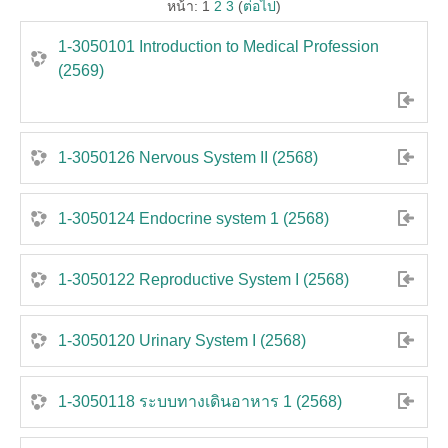
หน้า:
1
2
3
(
ต่อไป
)
1-3050101 Introduction to Medical Profession
(2569)
1-3050126 Nervous System II (2568)
1-3050124 Endocrine system 1 (2568)
1-3050122 Reproductive System I (2568)
1-3050120 Urinary System I (2568)
1-3050118 ระบบทางเดินอาหาร 1 (2568)