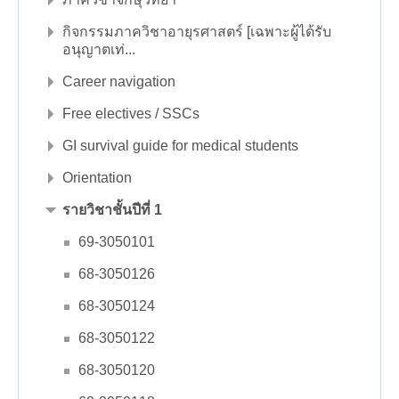
กิจกรรมภาควิชาอายุรศาสตร์ [เฉพาะผู้ได้รับ
อนุญาตเท่...
Career navigation
Free electives / SSCs
GI survival guide for medical students
Orientation
รายวิชาชั้นปีที่ 1
69-3050101
68-3050126
68-3050124
68-3050122
68-3050120