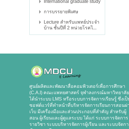
International graduate study
การบรรยายพิเศษ
Lecture สำหรับแพทย์ประจำ
บ้าน ชั้นปีที่ 2 หน่วยโรคไ...
ศูนย์ผลิตและพัฒนาสื่อคอมพิวเตอร์เพื่อการศึกษา
(C.A.I) คณะแพทยศาสตร์ จุฬาลงกรณ์มหาวิทยาลัย
ได้นำระบบ LMS หรือระบบการจัดการเรียนรู้ ซึ่งเป็
ซอฟต์แวร์ที่ทำหน้าที่บริหารจัดการเรียนการสอนผ่
เว็บ มีเครื่องมือและส่วนประกอบที่สำคัญ สำหรับผู้
สอน ผู้เรียนและผู้ดูแลระบบ ได้แก่ ระบบการจัดการ
รายวิชา ระบบบริหารจัดการผู้เรียน และระบบจัดก