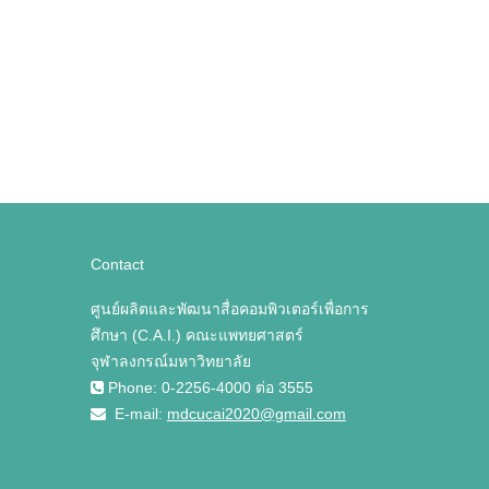
Contact
ศูนย์ผลิตและพัฒนาสื่อคอมพิวเตอร์เพื่อการ
ศึกษา (C.A.I.) คณะแพทยศาสตร์
จุฬาลงกรณ์มหาวิทยาลัย
Phone: 0-2256-4000 ต่อ 3555
E-mail:
mdcucai2020@gmail.com