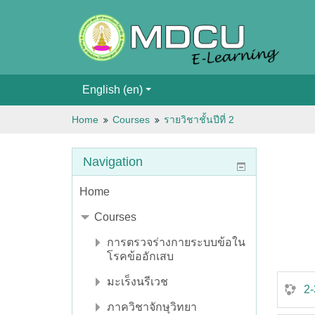
English ‎(en)‎
Home
Courses
รายวิชาชั้นปีที่ 2
Navigation
Home
Courses
การตรวจร่างกายระบบข้อใน
โรคข้ออักเสบ
มะเร็งนรีเวช
2-
ภาควิชาจักษุวิทยา