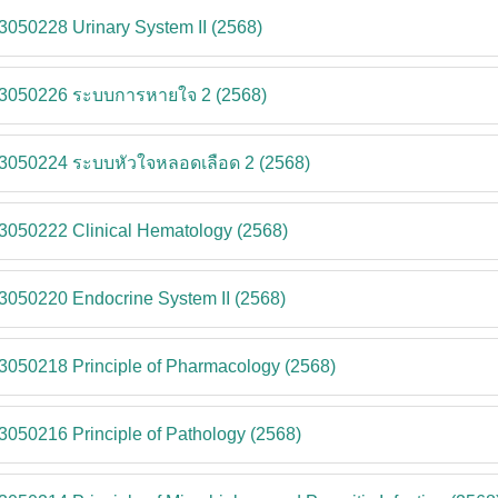
3050228 Urinary System II (2568)
-3050226 ระบบการหายใจ 2 (2568)
-3050224 ระบบหัวใจหลอดเลือด 2 (2568)
3050222 Clinical Hematology (2568)
3050220 Endocrine System II (2568)
3050218 Principle of Pharmacology (2568)
3050216 Principle of Pathology (2568)