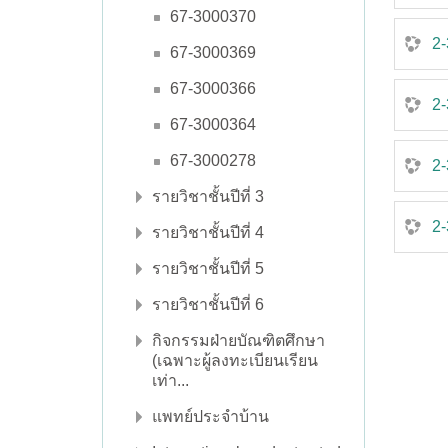
67-3000370
2-
67-3000369
67-3000366
2-
67-3000364
67-3000278
2-
รายวิชาชั้นปีที่ 3
2-
รายวิชาชั้นปีที่ 4
รายวิชาชั้นปีที่ 5
รายวิชาชั้นปีที่ 6
กิจกรรมฝ่ายบัณฑิตศึกษา
(เฉพาะผู้ลงทะเบียนเรียน
เท่า...
แพทย์ประจำบ้าน