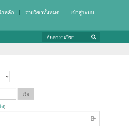
้าหลัก
รายวิชาทั้งหมด
เข้าสู่ระบบ
อไป
)