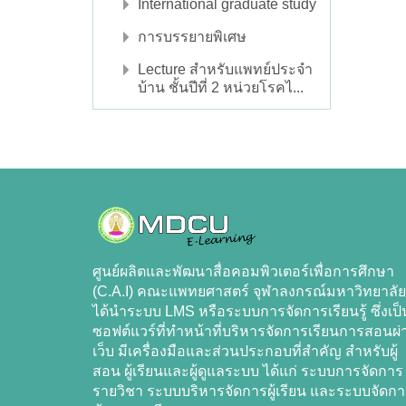
International graduate study
การบรรยายพิเศษ
Lecture สำหรับแพทย์ประจำ
บ้าน ชั้นปีที่ 2 หน่วยโรคไ...
ศูนย์ผลิตและพัฒนาสื่อคอมพิวเตอร์เพื่อการศึกษา
(C.A.I) คณะแพทยศาสตร์ จุฬาลงกรณ์มหาวิทยาลัย
ได้นำระบบ LMS หรือระบบการจัดการเรียนรู้ ซึ่งเป็
ซอฟต์แวร์ที่ทำหน้าที่บริหารจัดการเรียนการสอนผ่
เว็บ มีเครื่องมือและส่วนประกอบที่สำคัญ สำหรับผู้
สอน ผู้เรียนและผู้ดูแลระบบ ได้แก่ ระบบการจัดการ
รายวิชา ระบบบริหารจัดการผู้เรียน และระบบจัดก