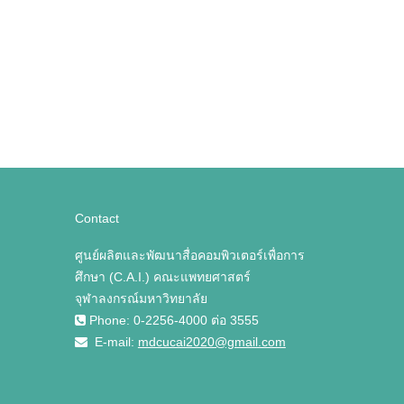
Contact
ศูนย์ผลิตและพัฒนาสื่อคอมพิวเตอร์เพื่อการ
ศึกษา (C.A.I.) คณะแพทยศาสตร์
จุฬาลงกรณ์มหาวิทยาลัย
Phone: 0-2256-4000 ต่อ 3555
E-mail:
mdcucai2020@gmail.com