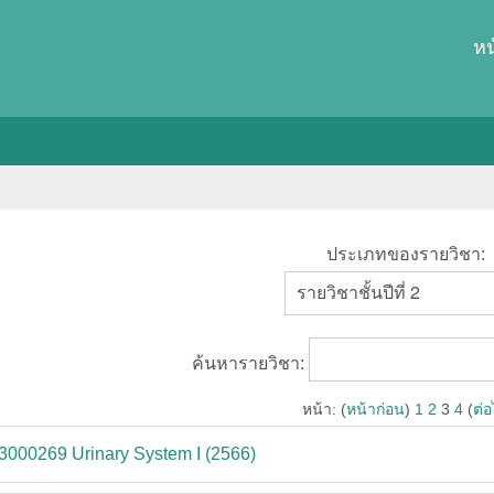
หน
ประเภทของรายวิชา:
ค้นหารายวิชา:
หน้า: (
หน้าก่อน
)
1
2
3
4
(
ต่
3000269 Urinary System I (2566)