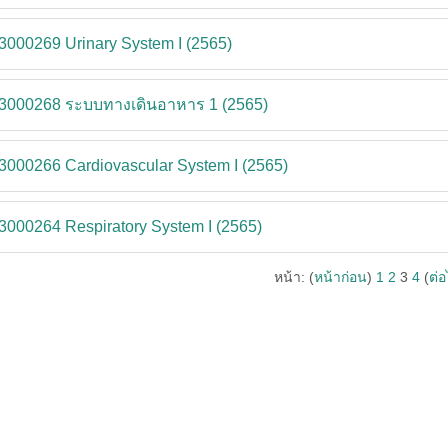
3000269 Urinary System I (2565)
-3000268 ระบบทางเดินอาหาร 1 (2565)
3000266 Cardiovascular System I (2565)
3000264 Respiratory System I (2565)
หน้า: (
หน้าก่อน
)
1
2
3
4
(
ต่