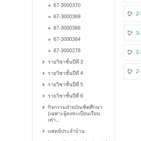
67-3000370
2-
67-3000369
67-3000366
3
67-3000364
67-3000278
2-
รายวิชาชั้นปีที่ 3
2-
รายวิชาชั้นปีที่ 4
รายวิชาชั้นปีที่ 5
รายวิชาชั้นปีที่ 6
กิจกรรมฝ่ายบัณฑิตศึกษา
(เฉพาะผู้ลงทะเบียนเรียน
เท่า...
แพทย์ประจำบ้าน