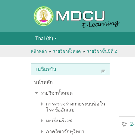
Thai ‎(th)‎
หน้าหลัก
รายวิชาทั้งหมด
รายวิชาชั้นปีที่ 2
เนวิเกชั่น
หน้าหลัก
รายวิชาทั้งหมด
การตรวจร่างกายระบบข้อใน
โรคข้ออักเสบ
มะเร็งนรีเวช
2-
ภาควิชาจักษุวิทยา