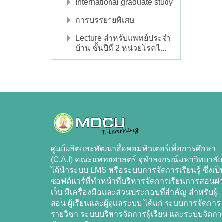
International graduate study
การบรรยายพิเศษ
Lecture สำหรับแพทย์ประจำ
บ้าน ชั้นปีที่ 2 หน่วยโรคไ...
ศูนย์ผลิตและพัฒนาสื่อคอมพิวเตอร์เพื่อการศึกษา
(C.A.I) คณะแพทยศาสตร์ จุฬาลงกรณ์มหาวิทยาลัย
ได้นำระบบ LMS หรือระบบการจัดการเรียนรู้ ซึ่งเป็
ซอฟต์แวร์ที่ทำหน้าที่บริหารจัดการเรียนการสอนผ่
เว็บ มีเครื่องมือและส่วนประกอบที่สำคัญ สำหรับผู้
สอน ผู้เรียนและผู้ดูแลระบบ ได้แก่ ระบบการจัดการ
รายวิชา ระบบบริหารจัดการผู้เรียน และระบบจัดก