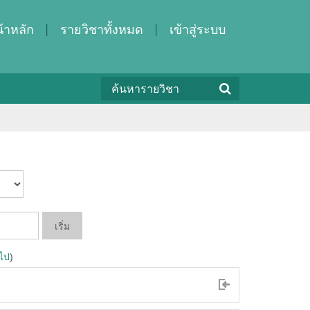
้าหลัก
รายวิชาทั้งหมด
เข้าสู่ระบบ
อไป
)