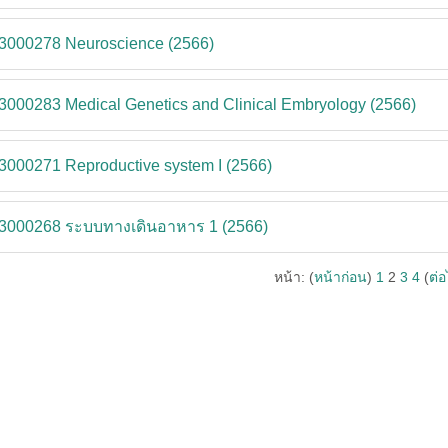
-3000278 Neuroscience (2566)
3000283 Medical Genetics and Clinical Embryology (2566)
3000271 Reproductive system I (2566)
-3000268 ระบบทางเดินอาหาร 1 (2566)
หน้า: (
หน้าก่อน
)
1
2
3
4
(
ต่