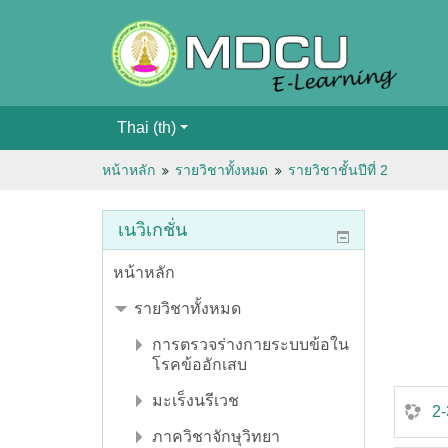
Thai ‎(th)‎
หน้าหลัก
รายวิชาทั้งหมด
รายวิชาชั้นปีที่ 2
เนวิเกชั่น
หน้าหลัก
รายวิชาทั้งหมด
การตรวจร่างกายระบบข้อใน
โรคข้ออักเสบ
มะเร็งนรีเวช
2
ภาควิชาจักษุวิทยา