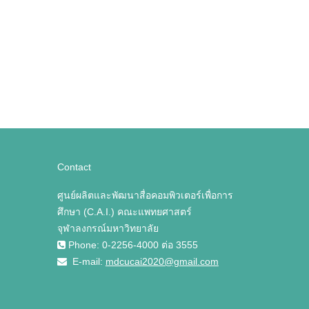
Contact
ศูนย์ผลิตและพัฒนาสื่อคอมพิวเตอร์เพื่อการ
ศึกษา (C.A.I.) คณะแพทยศาสตร์
จุฬาลงกรณ์มหาวิทยาลัย
Phone: 0-2256-4000 ต่อ 3555
E-mail:
mdcucai2020@gmail.com