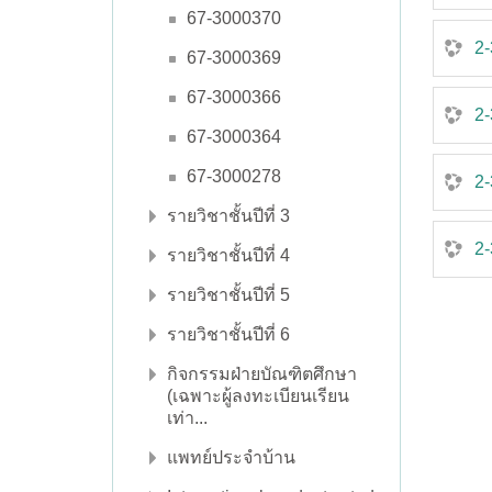
67-3000370
2
67-3000369
67-3000366
2-
67-3000364
67-3000278
2-
รายวิชาชั้นปีที่ 3
2
รายวิชาชั้นปีที่ 4
รายวิชาชั้นปีที่ 5
รายวิชาชั้นปีที่ 6
กิจกรรมฝ่ายบัณฑิตศึกษา
(เฉพาะผู้ลงทะเบียนเรียน
เท่า...
แพทย์ประจำบ้าน