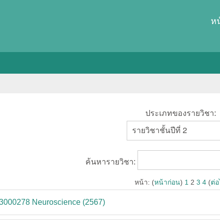
หน
ประเภทของรายวิชา:
ค้นหารายวิชา:
หน้า: (
หน้าก่อน
)
1
2
3
4
(
ต่
-3000278 Neuroscience (2567)