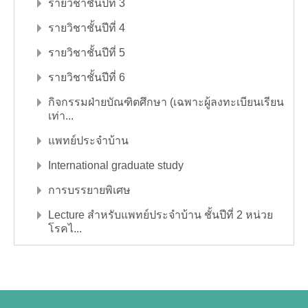
รายวิชาชั้นปีที่ 3
รายวิชาชั้นปีที่ 4
รายวิชาชั้นปีที่ 5
รายวิชาชั้นปีที่ 6
กิจกรรมฝ่ายบัณฑิตศึกษา (เฉพาะผู้ลงทะเบียนเรียน
เท่า...
แพทย์ประจำบ้าน
International graduate study
การบรรยายพิเศษ
Lecture สำหรับแพทย์ประจำบ้าน ชั้นปีที่ 2 หน่วย
โรคไ...