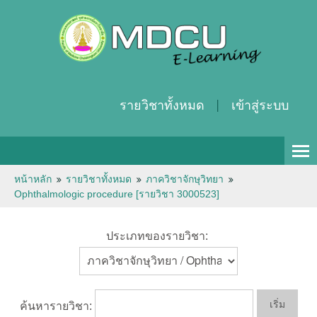
รายวิชาทั้งหมด
เข้าสู่ระบบ
Thai ‎(th)‎
หน้าหลัก
รายวิชาทั้งหมด
ภาควิชาจักษุวิทยา
Ophthalmologic procedure [รายวิชา 3000523]
ประเภทของรายวิชา:
ค้นหารายวิชา: