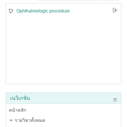
Ophthalmologic procedure
เนวิเกชั่น
หน้าหลัก
รายวิชาทั้งหมด