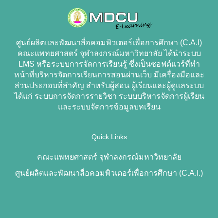
ศูนย์ผลิตและพัฒนาสื่อคอมพิวเตอร์เพื่อการศึกษา (C.A.I)
คณะแพทยศาสตร์ จุฬาลงกรณ์มหาวิทยาลัย ได้นำระบบ
LMS หรือระบบการจัดการเรียนรู้ ซึ่งเป็นซอฟต์แวร์ที่ทำ
หน้าที่บริหารจัดการเรียนการสอนผ่านเว็บ มีเครื่องมือและ
ส่วนประกอบที่สำคัญ สำหรับผู้สอน ผู้เรียนและผู้ดูแลระบบ
ได้แก่ ระบบการจัดการรายวิชา ระบบบริหารจัดการผู้เรียน
และระบบจัดการข้อมูลบทเรียน
Quick Links
คณะแพทยศาสตร์ จุฬาลงกรณ์มหาวิทยาลัย
ศูนย์ผลิตและพัฒนาสื่อคอมพิวเตอร์เพื่อการศึกษา (C.A.I.)