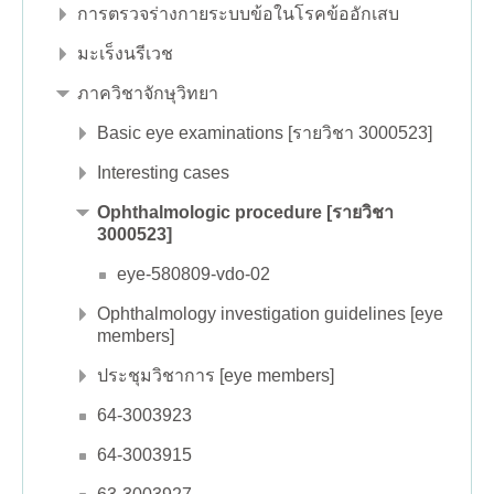
การตรวจร่างกายระบบข้อในโรคข้ออักเสบ
มะเร็งนรีเวช
ภาควิชาจักษุวิทยา
Basic eye examinations [รายวิชา 3000523]
Interesting cases
Ophthalmologic procedure [รายวิชา
3000523]
eye-580809-vdo-02
Ophthalmology investigation guidelines [eye
members]
ประชุมวิชาการ [eye members]
64-3003923
64-3003915