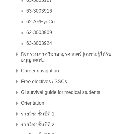
63-3003927
63-3003916
62-AREyeCu
62-3003909
63-3003924
กิจกรรมภาควิชาอายุรศาสตร์ [เฉพาะผู้ได้รับ
อนุญาตเท่...
Career navigation
Free electives / SSCs
GI survival guide for medical students
Orientation
รายวิชาชั้นปีที่ 1
รายวิชาชั้นปีที่ 2