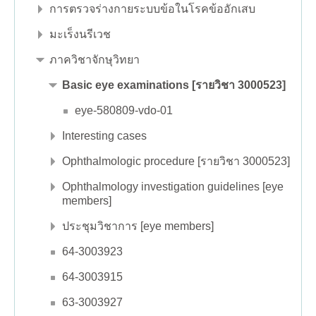
การตรวจร่างกายระบบข้อในโรคข้ออักเสบ
มะเร็งนรีเวช
ภาควิชาจักษุวิทยา
Basic eye examinations [รายวิชา 3000523]
eye-580809-vdo-01
Interesting cases
Ophthalmologic procedure [รายวิชา 3000523]
Ophthalmology investigation guidelines [eye
members]
ประชุมวิชาการ [eye members]
64-3003923
64-3003915
63-3003927