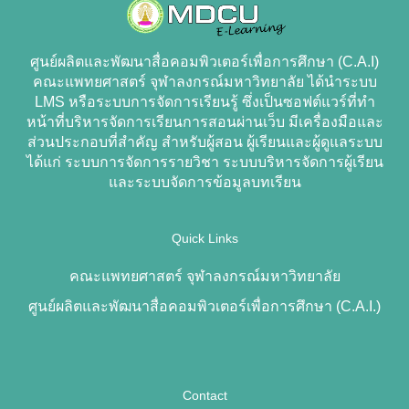
ศูนย์ผลิตและพัฒนาสื่อคอมพิวเตอร์เพื่อการศึกษา (C.A.I)
คณะแพทยศาสตร์ จุฬาลงกรณ์มหาวิทยาลัย ได้นำระบบ
LMS หรือระบบการจัดการเรียนรู้ ซึ่งเป็นซอฟต์แวร์ที่ทำ
หน้าที่บริหารจัดการเรียนการสอนผ่านเว็บ มีเครื่องมือและ
ส่วนประกอบที่สำคัญ สำหรับผู้สอน ผู้เรียนและผู้ดูแลระบบ
ได้แก่ ระบบการจัดการรายวิชา ระบบบริหารจัดการผู้เรียน
และระบบจัดการข้อมูลบทเรียน
Quick Links
คณะแพทยศาสตร์ จุฬาลงกรณ์มหาวิทยาลัย
ศูนย์ผลิตและพัฒนาสื่อคอมพิวเตอร์เพื่อการศึกษา (C.A.I.)
Contact