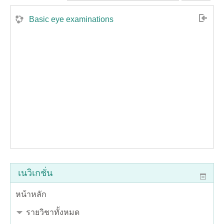
Basic eye examinations
เนวิเกชั่น
หน้าหลัก
รายวิชาทั้งหมด