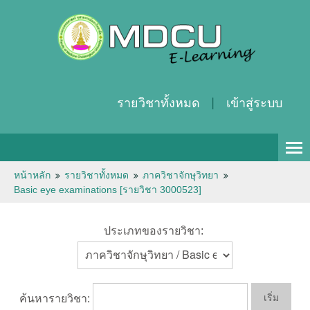
รายวิชาทั้งหมด
เข้าสู่ระบบ
Thai ‎(th)‎
หน้าหลัก
รายวิชาทั้งหมด
ภาควิชาจักษุวิทยา
Basic eye examinations [รายวิชา 3000523]
ประเภทของรายวิชา:
ค้นหารายวิชา: