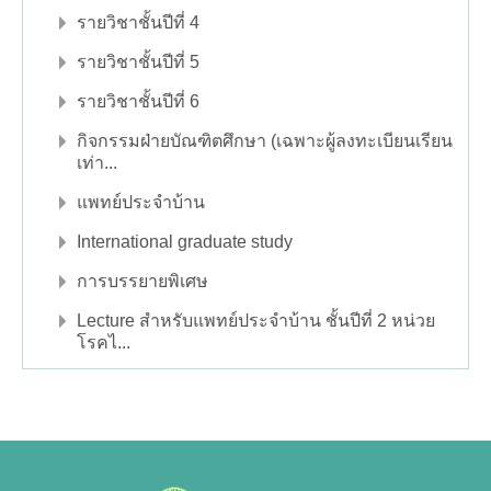
รายวิชาชั้นปีที่ 4
รายวิชาชั้นปีที่ 5
รายวิชาชั้นปีที่ 6
กิจกรรมฝ่ายบัณฑิตศึกษา (เฉพาะผู้ลงทะเบียนเรียน
เท่า...
แพทย์ประจำบ้าน
International graduate study
การบรรยายพิเศษ
Lecture สำหรับแพทย์ประจำบ้าน ชั้นปีที่ 2 หน่วย
โรคไ...