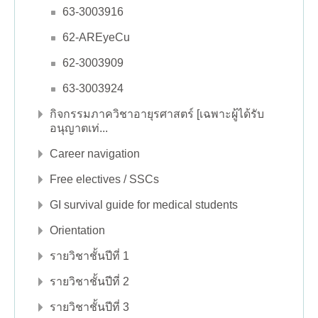
63-3003916
62-AREyeCu
62-3003909
63-3003924
กิจกรรมภาควิชาอายุรศาสตร์ [เฉพาะผู้ได้รับ
อนุญาตเท่...
Career navigation
Free electives / SSCs
GI survival guide for medical students
Orientation
รายวิชาชั้นปีที่ 1
รายวิชาชั้นปีที่ 2
รายวิชาชั้นปีที่ 3