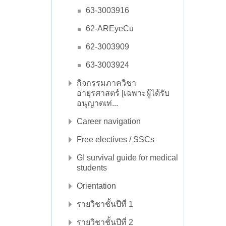
63-3003916
62-AREyeCu
62-3003909
63-3003924
กิจกรรมภาควิชา
อายุรศาสตร์ [เฉพาะผู้ได้รับ
อนุญาตเท่...
Career navigation
Free electives / SSCs
GI survival guide for medical
students
Orientation
รายวิชาชั้นปีที่ 1
รายวิชาชั้นปีที่ 2