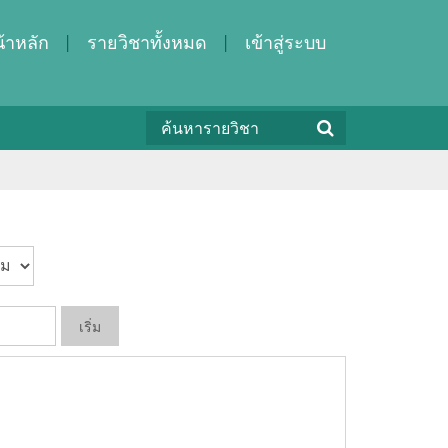
้าหลัก
รายวิชาทั้งหมด
เข้าสู่ระบบ