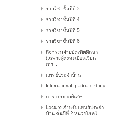
รายวิชาชั้นปีที่ 3
รายวิชาชั้นปีที่ 4
รายวิชาชั้นปีที่ 5
รายวิชาชั้นปีที่ 6
กิจกรรมฝ่ายบัณฑิตศึกษา
(เฉพาะผู้ลงทะเบียนเรียน
เท่า...
แพทย์ประจำบ้าน
International graduate study
การบรรยายพิเศษ
Lecture สำหรับแพทย์ประจำ
บ้าน ชั้นปีที่ 2 หน่วยโรคไ...