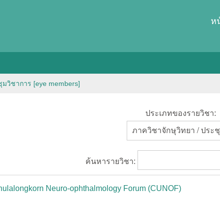
หน
ุมวิชาการ [eye members]
ประเภทของรายวิชา:
ค้นหารายวิชา:
hulalongkorn Neuro-ophthalmology Forum (CUNOF)