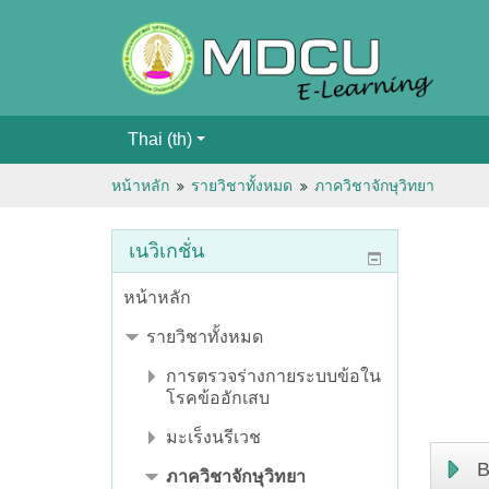
Thai ‎(th)‎
หน้าหลัก
รายวิชาทั้งหมด
ภาควิชาจักษุวิทยา
เนวิเกชั่น
หน้าหลัก
รายวิชาทั้งหมด
การตรวจร่างกายระบบข้อใน
โรคข้ออักเสบ
มะเร็งนรีเวช
B
ภาควิชาจักษุวิทยา