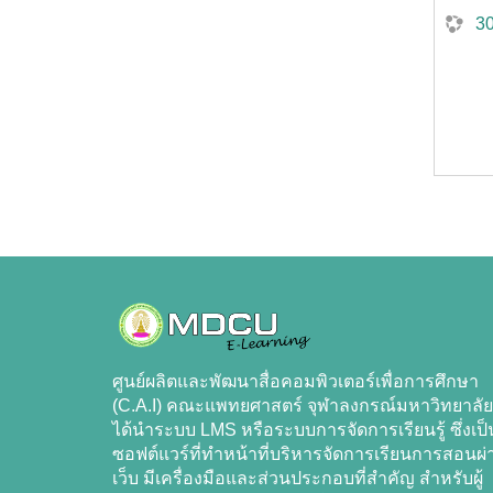
3
ศูนย์ผลิตและพัฒนาสื่อคอมพิวเตอร์เพื่อการศึกษา
(C.A.I) คณะแพทยศาสตร์ จุฬาลงกรณ์มหาวิทยาลัย
ได้นำระบบ LMS หรือระบบการจัดการเรียนรู้ ซึ่งเป็
ซอฟต์แวร์ที่ทำหน้าที่บริหารจัดการเรียนการสอนผ่
เว็บ มีเครื่องมือและส่วนประกอบที่สำคัญ สำหรับผู้