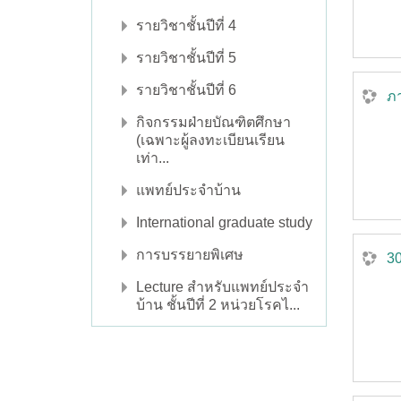
รายวิชาชั้นปีที่ 4
รายวิชาชั้นปีที่ 5
รายวิชาชั้นปีที่ 6
ภ
กิจกรรมฝ่ายบัณฑิตศึกษา
(เฉพาะผู้ลงทะเบียนเรียน
เท่า...
แพทย์ประจำบ้าน
International graduate study
การบรรยายพิเศษ
30
Lecture สำหรับแพทย์ประจำ
บ้าน ชั้นปีที่ 2 หน่วยโรคไ...