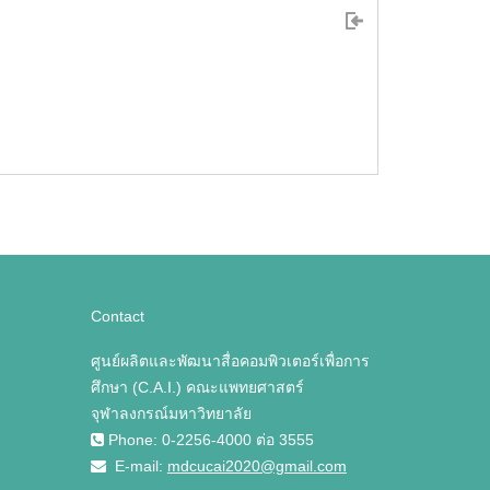
Contact
ศูนย์ผลิตและพัฒนาสื่อคอมพิวเตอร์เพื่อการ
ศึกษา (C.A.I.) คณะแพทยศาสตร์
จุฬาลงกรณ์มหาวิทยาลัย
Phone: 0-2256-4000 ต่อ 3555
E-mail:
mdcucai2020@gmail.com