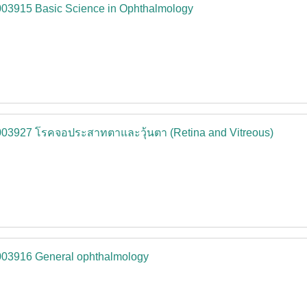
03915 Basic Science in Ophthalmology
003927 โรคจอประสาทตาและวุ้นตา (Retina and Vitreous)
003916 General ophthalmology