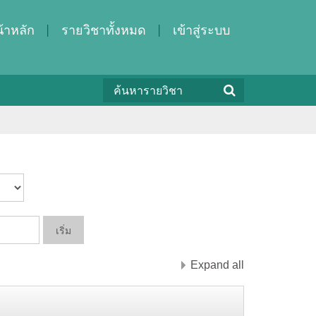
้าหลัก
รายวิชาทั้งหมด
เข้าสู่ระบบ
Expand all