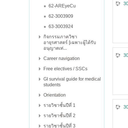
30
62-AREyeCu
62-3003909
63-3003924
กิจกรรมภาควิชา
อายุรศาสตร์ [เฉพาะผู้ได้รับ
อนุญาตเท่...
3
Career navigation
Free electives / SSCs
GI survival guide for medical
students
Orientation
รายวิชาชั้นปีที่ 1
3
รายวิชาชั้นปีที่ 2
รายวิชาชั้นปีที่ 3