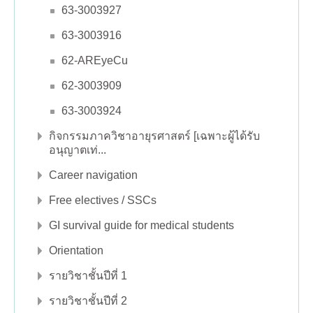
63-3003927
63-3003916
62-AREyeCu
62-3003909
63-3003924
กิจกรรมภาควิชาอายุรศาสตร์ [เฉพาะผู้ได้รับ
อนุญาตเท่...
Career navigation
Free electives / SSCs
GI survival guide for medical students
Orientation
รายวิชาชั้นปีที่ 1
รายวิชาชั้นปีที่ 2