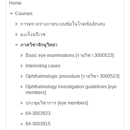
Home
Courses
การตรวจร่างกายระบบข้อในโรคข้ออักเสบ
มะเร็งนรีเวช
ภาควิชาจักษุวิทยา
Basic eye examinations [รายวิชา 3000523]
Interesting cases
Ophthalmologic procedure [รายวิชา 3000523]
Ophthalmology investigation guidelines [eye
members]
ประชุมวิชาการ [eye members]
64-3003923
64-3003915