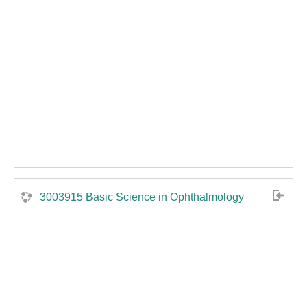
3003915 Basic Science in Ophthalmology