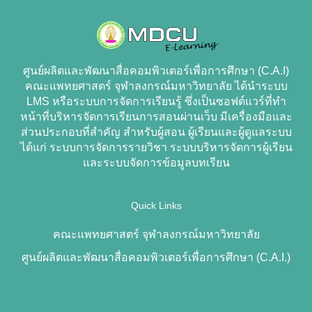
ศูนย์ผลิตและพัฒนาสื่อคอมพิวเตอร์เพื่อการศึกษา (C.A.I)
คณะแพทยศาสตร์ จุฬาลงกรณ์มหาวิทยาลัย ได้นำระบบ
LMS หรือระบบการจัดการเรียนรู้ ซึ่งเป็นซอฟต์แวร์ที่ทำ
หน้าที่บริหารจัดการเรียนการสอนผ่านเว็บ มีเครื่องมือและ
ส่วนประกอบที่สำคัญ สำหรับผู้สอน ผู้เรียนและผู้ดูแลระบบ
ได้แก่ ระบบการจัดการรายวิชา ระบบบริหารจัดการผู้เรียน
และระบบจัดการข้อมูลบทเรียน
Quick Links
คณะแพทยศาสตร์ จุฬาลงกรณ์มหาวิทยาลัย
ศูนย์ผลิตและพัฒนาสื่อคอมพิวเตอร์เพื่อการศึกษา (C.A.I.)