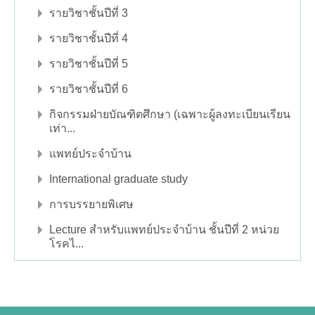
รายวิชาชั้นปีที่ 3
รายวิชาชั้นปีที่ 4
รายวิชาชั้นปีที่ 5
รายวิชาชั้นปีที่ 6
กิจกรรมฝ่ายบัณฑิตศึกษา (เฉพาะผู้ลงทะเบียนเรียน
เท่า...
แพทย์ประจำบ้าน
International graduate study
การบรรยายพิเศษ
Lecture สำหรับแพทย์ประจำบ้าน ชั้นปีที่ 2 หน่วย
โรคไ...