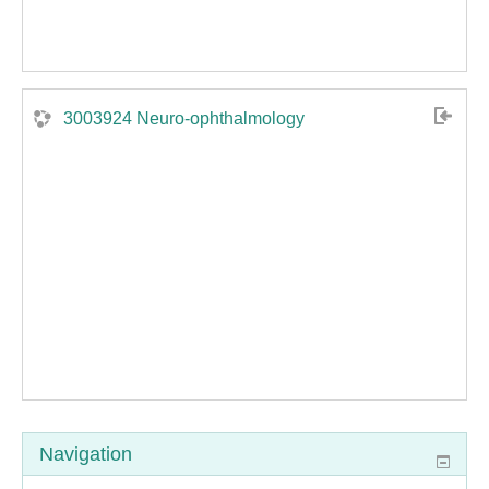
3003924 Neuro-ophthalmology
Navigation