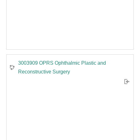
3003909 OPRS Ophthalmic Plastic and
Reconstructive Surgery