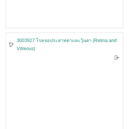
3003927 โรคจอประสาทตาและวุ้นตา (Retina and
Vitreous)