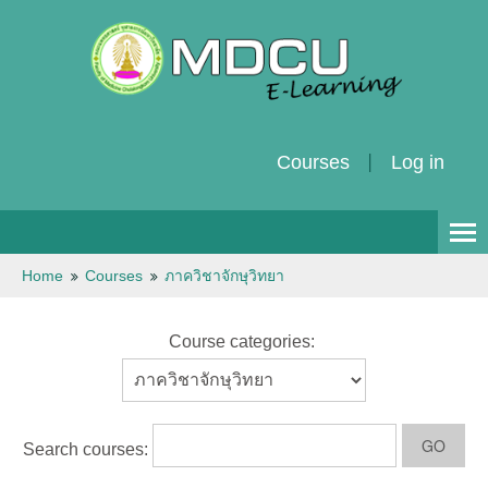
Courses
Log in
English ‎(en)‎
Home
Courses
ภาควิชาจักษุวิทยา
Course categories:
Search courses: