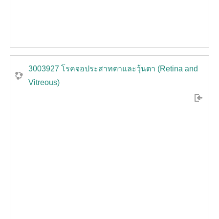
3003927 โรคจอประสาทตาและวุ้นตา (Retina and
Vitreous)