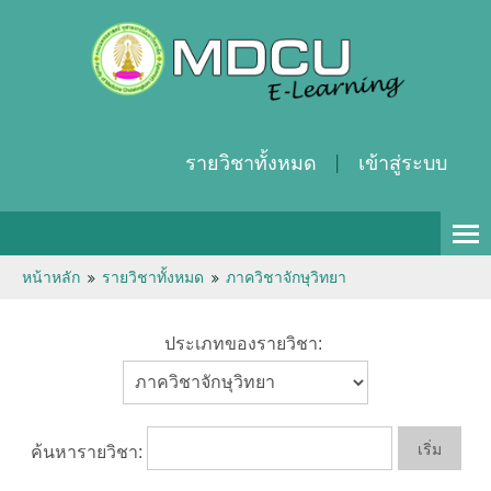
รายวิชาทั้งหมด
เข้าสู่ระบบ
Thai ‎(th)‎
หน้าหลัก
รายวิชาทั้งหมด
ภาควิชาจักษุวิทยา
ประเภทของรายวิชา:
ค้นหารายวิชา: