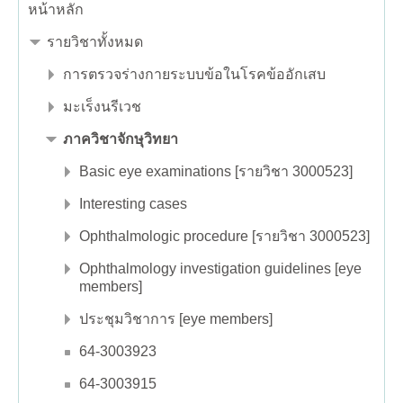
หน้าหลัก
รายวิชาทั้งหมด
การตรวจร่างกายระบบข้อในโรคข้ออักเสบ
มะเร็งนรีเวช
ภาควิชาจักษุวิทยา
Basic eye examinations [รายวิชา 3000523]
Interesting cases
Ophthalmologic procedure [รายวิชา 3000523]
Ophthalmology investigation guidelines [eye
members]
ประชุมวิชาการ [eye members]
64-3003923
64-3003915