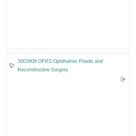
3003909 OPRS Ophthalmic Plastic and
Reconstructive Surgery