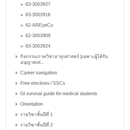
63-3003927
63-3003916
62-AREyeCu
62-3003909
63-3003924
กิจกรรมภาควิชาอายุรศาสตร์ [เฉพาะผู้ได้รับ
อนุญาตเท่...
Career navigation
Free electives / SSCs
GI survival guide for medical students
Orientation
รายวิชาชั้นปีที่ 1
รายวิชาชั้นปีที่ 2