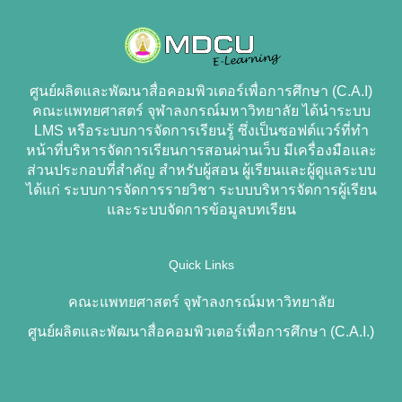
ศูนย์ผลิตและพัฒนาสื่อคอมพิวเตอร์เพื่อการศึกษา (C.A.I)
คณะแพทยศาสตร์ จุฬาลงกรณ์มหาวิทยาลัย ได้นำระบบ
LMS หรือระบบการจัดการเรียนรู้ ซึ่งเป็นซอฟต์แวร์ที่ทำ
หน้าที่บริหารจัดการเรียนการสอนผ่านเว็บ มีเครื่องมือและ
ส่วนประกอบที่สำคัญ สำหรับผู้สอน ผู้เรียนและผู้ดูแลระบบ
ได้แก่ ระบบการจัดการรายวิชา ระบบบริหารจัดการผู้เรียน
และระบบจัดการข้อมูลบทเรียน
Quick Links
คณะแพทยศาสตร์ จุฬาลงกรณ์มหาวิทยาลัย
ศูนย์ผลิตและพัฒนาสื่อคอมพิวเตอร์เพื่อการศึกษา (C.A.I.)