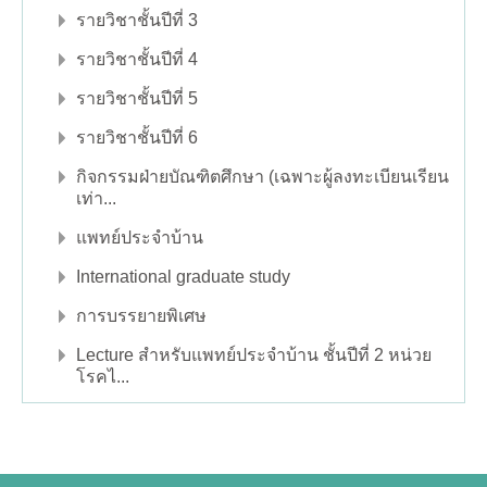
รายวิชาชั้นปีที่ 3
รายวิชาชั้นปีที่ 4
รายวิชาชั้นปีที่ 5
รายวิชาชั้นปีที่ 6
กิจกรรมฝ่ายบัณฑิตศึกษา (เฉพาะผู้ลงทะเบียนเรียน
เท่า...
แพทย์ประจำบ้าน
International graduate study
การบรรยายพิเศษ
Lecture สำหรับแพทย์ประจำบ้าน ชั้นปีที่ 2 หน่วย
โรคไ...